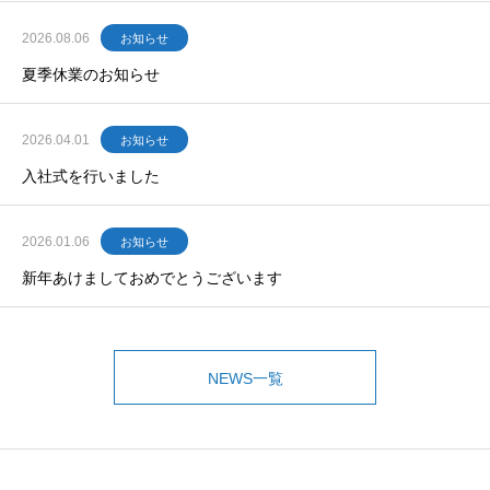
2026.08.06
お知らせ
夏季休業のお知らせ
2026.04.01
お知らせ
入社式を行いました
2026.01.06
お知らせ
新年あけましておめでとうございます
NEWS一覧