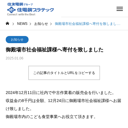
NEWS
お知らせ
御殿場市社会福祉課様へ寄付を致しました
お知らせ
御殿場市社会福祉課様へ寄付を致しました
2025.01.06
この記事のタイトルとURLをコピーする
2024年12月11日に社内で中古作業着の販売会を行いました。
収益金の8千円は全額、12月24日に御殿場市社会福祉課様へお届
け致しました。
御殿場市内のこども食堂事業へお役立て頂きます。