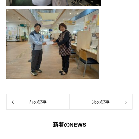
前の記事
次の記事
新着のNEWS